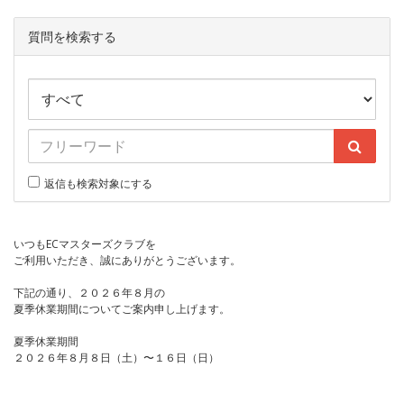
質問を検索する
返信も検索対象にする
いつもECマスターズクラブを
ご利用いただき、誠にありがとうございます。
下記の通り、２０２６年８月の
夏季休業期間についてご案内申し上げます。
夏季休業期間
２０２６年８月８日（土）〜１６日（日）