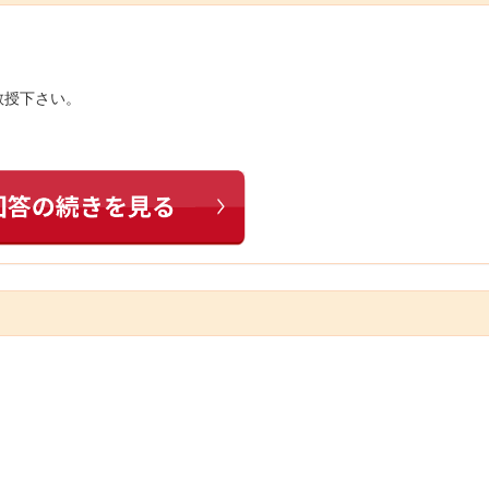
教授下さい。