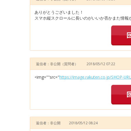
ありがとうございました！
スマホ縦スクロールに長いのがいいか否かまた情報が
返信者：非公開
（質問者）
2018/05/12 07:22
<img=""src="
https://image.rakuten.co.jp/SHOP-URL
返信者：非公開
2018/05/12 08:24