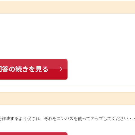
を作成するよう促され、それをコンパスを使ってアップしてください・