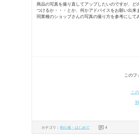
商品の写真を撮り直してアップしたいのですが、ど
つけるか・・・とか、何かアドバイスをお願い出来
同業種のショップさんの写真の撮り方を参考にして
このフ
こ
カテゴリ：
初心者・はじめて
4