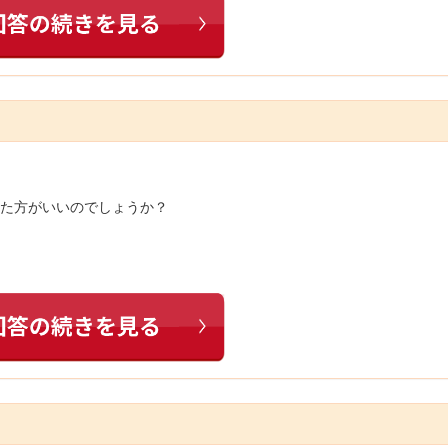
した方がいいのでしょうか？