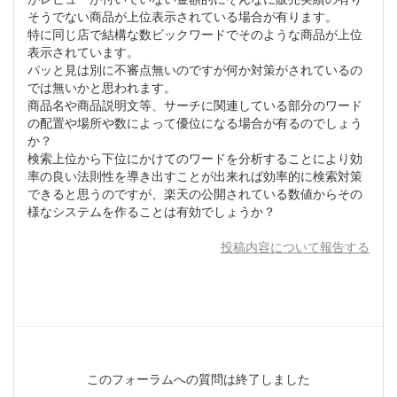
そうでない商品が上位表示されている場合が有ります。
特に同じ店で結構な数ビックワードでそのような商品が上位
表示されています。
パッと見は別に不審点無いのですが何か対策がされているの
では無いかと思われます。
商品名や商品説明文等、サーチに関連している部分のワード
の配置や場所や数によって優位になる場合が有るのでしょう
か？
検索上位から下位にかけてのワードを分析することにより効
率の良い法則性を導き出すことが出来れば効率的に検索対策
できると思うのですが、楽天の公開されている数値からその
様なシステムを作ることは有効でしょうか？
投稿内容について報告する
このフォーラムへの質問は終了しました