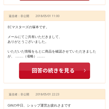
返信者：非公開
2018/05/01 11:00
ECマスターズの塚本です。
メールにてご共有いただきまして、
ありがとうございました。
いただいた情報をもとに商品を確認させていただきました
が、 ………（省略）………
返信者：非公開
2018/05/01 22:23
GWの中日、ショップ運営お疲れさまです