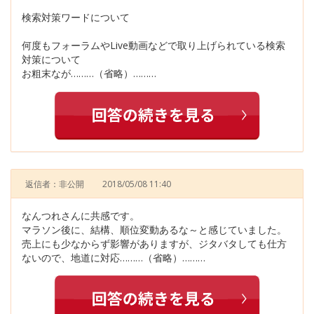
検索対策ワードについて
何度もフォーラムやLive動画などで取り上げられている検索
対策について
お粗末なが………（省略）………
返信者：非公開
2018/05/08 11:40
なんつれさんに共感です。
マラソン後に、結構、順位変動あるな～と感じていました。
売上にも少なからず影響がありますが、ジタバタしても仕方
ないので、地道に対応………（省略）………