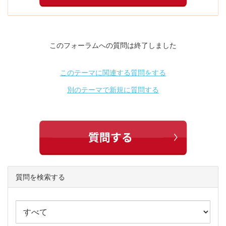
このフォーラムへの質問は終了しました
このテーマに関連する質問をする
別のテーマで新規に質問する
質問を検索する