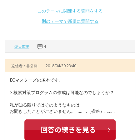
このテーマに関連する質問をする
別のテーマで新規に質問する
楽天市場
4
返信者：非公開
2018/04/30 23:40
ECマスターズの塚本です。
> 検索対策プログラムの作成は可能なのでしょうか？
私が知る限りではそのようなものは
お聞きしたことがございません。 ………（省略）………