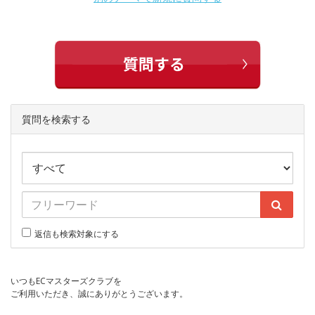
質問を検索する
返信も検索対象にする
いつもECマスターズクラブを
ご利用いただき、誠にありがとうございます。