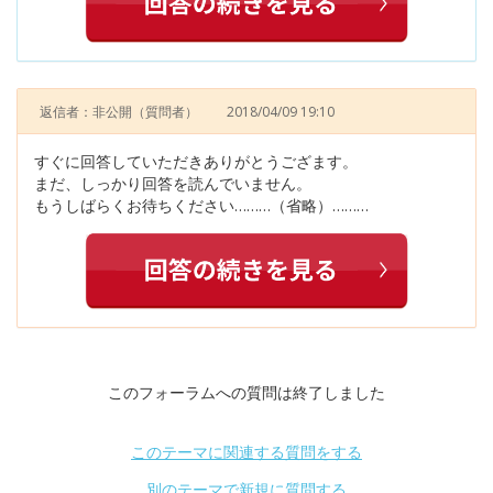
返信者：非公開
（質問者）
2018/04/09 19:10
すぐに回答していただきありがとうござます。
まだ、しっかり回答を読んでいません。
もうしばらくお待ちください………（省略）………
このフォーラムへの質問は終了しました
このテーマに関連する質問をする
別のテーマで新規に質問する