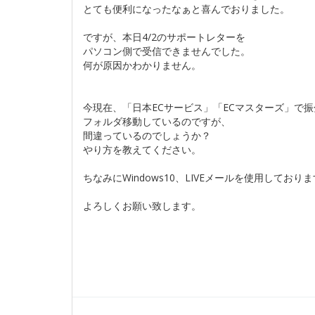
とても便利になったなぁと喜んでおりました。
ですが、本日4/2のサポートレターを
パソコン側で受信できませんでした。
何が原因かわかりません。
今現在、「日本ECサービス」「ECマスターズ」で振
フォルダ移動しているのですが、
間違っているのでしょうか？
やり方を教えてください。
ちなみにWindows10、LIVEメールを使用しており
よろしくお願い致します。