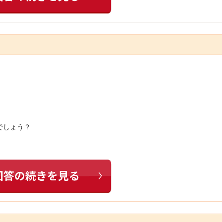
でしょう？