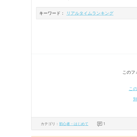
キーワード：
リアルタイムランキング
このフ
こ
カテゴリ：
初心者・はじめて
1