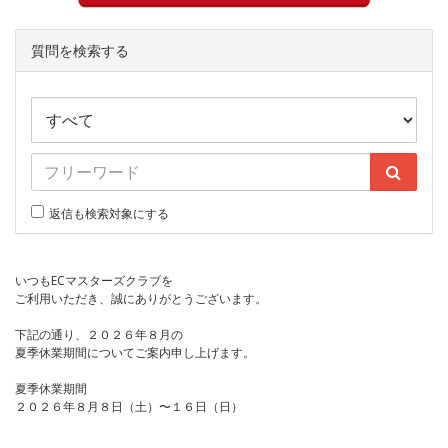
質問を検索する
返信も検索対象にする
いつもECマスターズクラブを
ご利用いただき、誠にありがとうございます。
下記の通り、２０２６年８月の
夏季休業期間についてご案内申し上げます。
夏季休業期間
２０２６年８月８日（土）〜１６日（日）