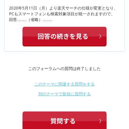
2020年5月11日（月）より楽天サーチの仕様が変更となり、
PCもスマートフォンも検索対象項目が統一されますので、
回答………（省略）………
このフォーラムへの質問は終了しました
このテーマに関連する質問をする
別のテーマで新規に質問する