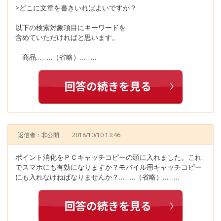
>どこに文章を書きいればよいですか？
以下の検索対象項目にキーワードを
含めていただければと思います。
商品………（省略）………
返信者：非公開
2018/10/10 13:46
ポイント消化をＰＣキャッチコピーの頭に入れました。これ
でスマホにも有効になりますか？モバイル用キャッチコピー
にも入れなけねばなりませんか？………（省略）………