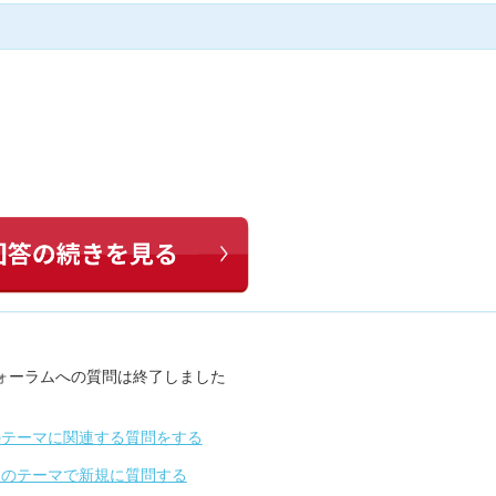
ォーラムへの質問は終了しました
のテーマに関連する質問をする
別のテーマで新規に質問する