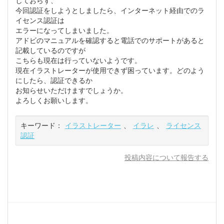
しておらず、
今回認証をしようとしましたら、インターネット経由でのラ
イセンス認証は
エラーになってしまいました。
アドビのマニュアルを確認すると電話でのサポートがあると
記載しているのですが
こちらも現在は行っていないようです。
現在イラストレーターが使用できず困っています。どのよう
にしたら、認証できるか
お知らせいただけますでしょうか。
よろしくお願いします。
キーワード：
イラストレーター
、
イラレ
、
ライセンス
認証
投稿内容について報告する