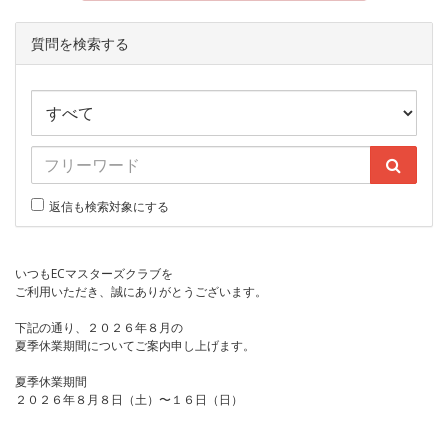
質問を検索する
返信も検索対象にする
いつもECマスターズクラブを
ご利用いただき、誠にありがとうございます。
下記の通り、２０２６年８月の
夏季休業期間についてご案内申し上げます。
夏季休業期間
２０２６年８月８日（土）〜１６日（日）