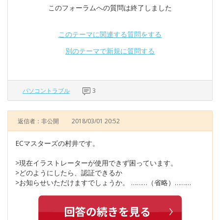
このフォーラムへの質問は終了しました
このテーマに関連する質問をする
別のテーマで新規に質問する
パソコントラブル
3
返信者：非公開
2018/03/01 20:52
ECマスターズの村井です。
>現在イラストレーターが使用できず困っています。
>どのようにしたら、認証できるか
>お知らせいただけますでしょうか。 ………（省略）………