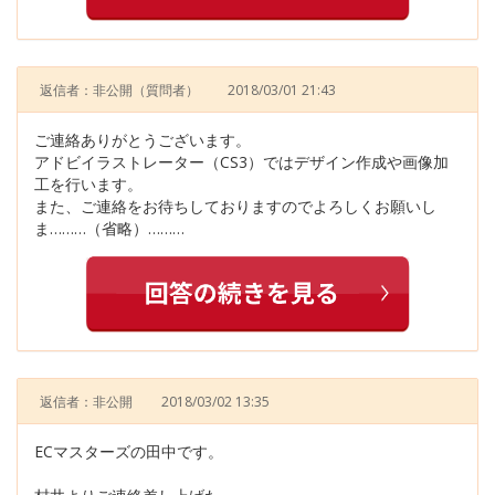
返信者：非公開
（質問者）
2018/03/01 21:43
ご連絡ありがとうございます。
アドビイラストレーター（CS3）ではデザイン作成や画像加
工を行います。
また、ご連絡をお待ちしておりますのでよろしくお願いし
ま………（省略）………
返信者：非公開
2018/03/02 13:35
ECマスターズの田中です。