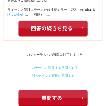
村井よりご連絡差し上げた
ライセンス認証エラーまたは接続エラー | CS3、Acrobat 8
https://hel
………（省略）………
このフォーラムへの質問は終了しました
このテーマに関連する質問をする
別のテーマで新規に質問する