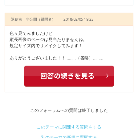
返信者：非公開
（質問者）
2018/02/05 19:23
色々見てみましたけど
縦長画像のページは見当たりませんね。
規定サイズ内でリメイクしてみます！
ありがとうございました！！………（省略）………
このフォーラムへの質問は終了しました
このテーマに関連する質問をする
別のテーマで新規に質問する