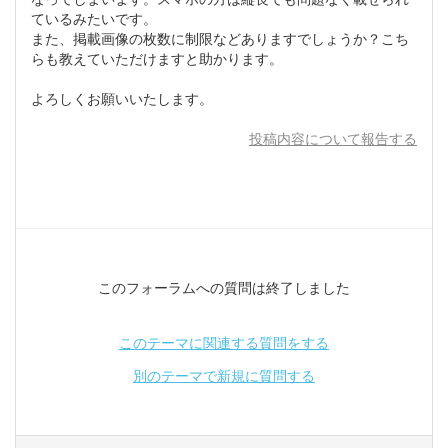
ているみたいです。
また、掲載画像の枚数に制限などありますでしょうか？こち
らも教えていただけますと助かります。
よろしくお願いいたします。
投稿内容について報告する
このフォーラムへの質問は終了しました
このテーマに関連する質問をする
別のテーマで新規に質問する