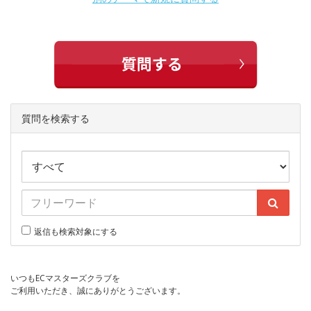
質問を検索する
返信も検索対象にする
いつもECマスターズクラブを
ご利用いただき、誠にありがとうございます。