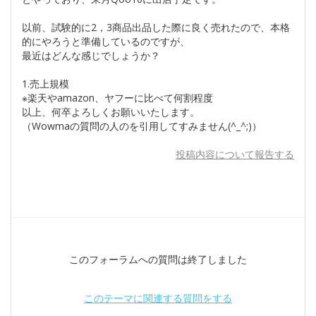
以前、試験的に2，3商品出品した際に良く売れたので、本格
的にやろうと準備しているのですが、
最近はどんな感じでしょうか？
1.売上規模
※楽天やamazon、ヤフーに比べて何割程度
以上、何卒よろしくお願いいたします。
（Wowmaの質問の人のを引用してすみません(^_^;)）
投稿内容について報告する
このフォーラムへの質問は終了しました
このテーマに関連する質問をする