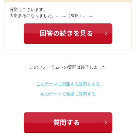
有難うございます。
大変参考になりました。………（省略）………
このフォーラムへの質問は終了しました
このテーマに関連する質問をする
別のテーマで新規に質問する