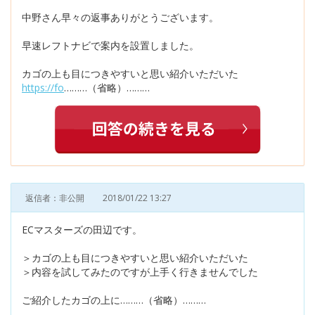
中野さん早々の返事ありがとうございます。
早速レフトナビで案内を設置しました。
カゴの上も目につきやすいと思い紹介いただいた
https://fo
………（省略）………
返信者：非公開
2018/01/22 13:27
ECマスターズの田辺です。
＞カゴの上も目につきやすいと思い紹介いただいた
＞内容を試してみたのですが上手く行きませんでした
ご紹介したカゴの上に………（省略）………