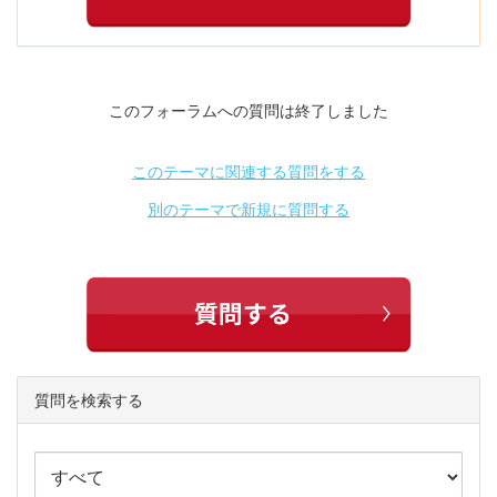
このフォーラムへの質問は終了しました
このテーマに関連する質問をする
別のテーマで新規に質問する
質問を検索する