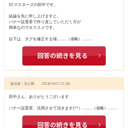
ECマスターズの田中です。
結論を先に申し上げますと、
バナー設置君で作り直していただく方が
簡単なのでオススメです。
以下は、タグを修正する場………（省略）………
返信者：非公開
2018/10/17 21:38
田中さん、ありがとうございます
バナー設置君、活用させて頂きます(^^）………（省略）………