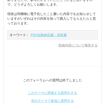
で、どうぞよろしくお願いします。
現状は同梱物に電子化したこと書いた内容でをお知らせして
いますがいずれはその内容を知って購入してもらえたらと思
っております。
キーワード：
PRO自動納品書・領収書
投稿内容について報告する
このフォーラムへの質問は終了しました
このテーマに関連する質問をする
別のテーマで新規に質問する