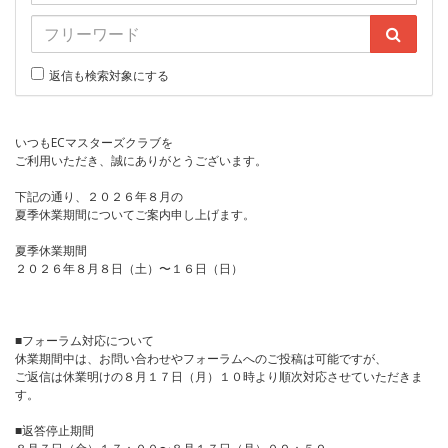
返信も検索対象にする
いつもECマスターズクラブを
ご利用いただき、誠にありがとうございます。
下記の通り、２０２６年８月の
夏季休業期間についてご案内申し上げます。
夏季休業期間
２０２６年８月８日（土）〜１６日（日）
■フォーラム対応について
休業期間中は、お問い合わせやフォーラムへのご投稿は可能ですが、
ご返信は休業明けの８月１７日（月）１０時より順次対応させていただきま
す。
■返答停止期間