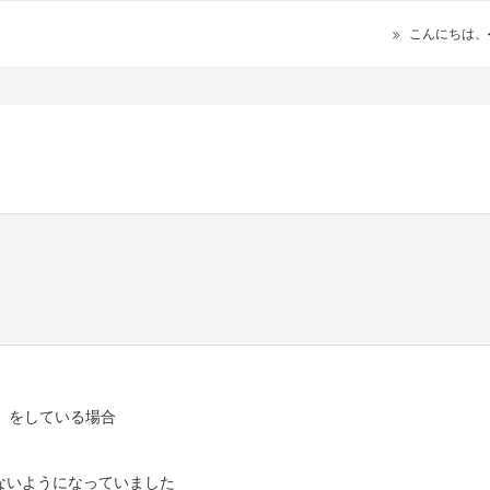
こんにちは、
定」をしている場合
ないようになっていました