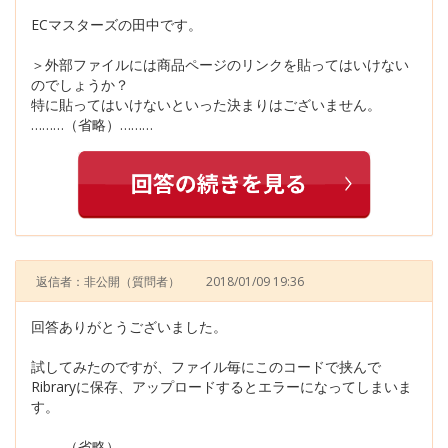
ECマスターズの田中です。
＞外部ファイルには商品ページのリンクを貼ってはいけない
のでしょうか？
特に貼ってはいけないといった決まりはございません。
………（省略）………
返信者：非公開
（質問者）
2018/01/09 19:36
回答ありがとうございました。
試してみたのですが、ファイル毎にこのコードで挟んで
Ribraryに保存、アップロードするとエラーになってしまいま
す。
………（省略）………