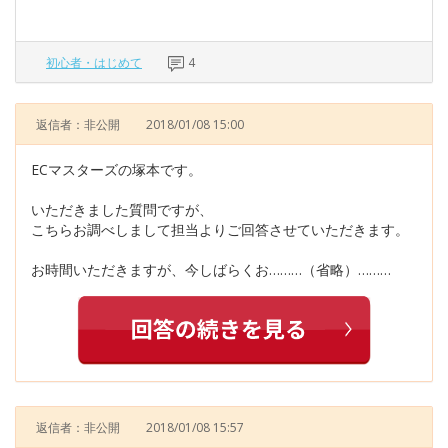
初心者・はじめて
4
返信者：非公開
2018/01/08 15:00
ECマスターズの塚本です。
いただきました質問ですが、
こちらお調べしまして担当よりご回答させていただきます。
お時間いただきますが、今しばらくお………（省略）………
返信者：非公開
2018/01/08 15:57