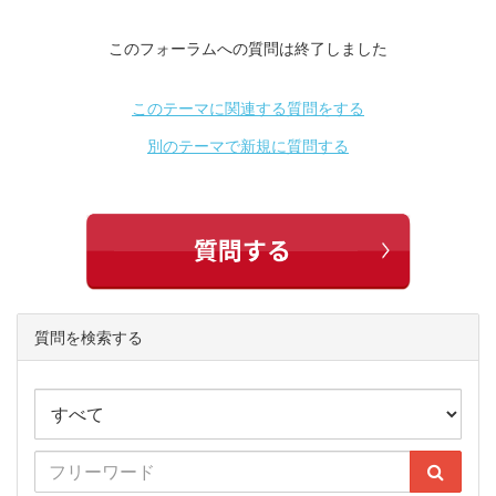
このフォーラムへの質問は終了しました
このテーマに関連する質問をする
別のテーマで新規に質問する
質問を検索する