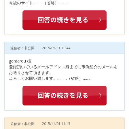
今後のサイト………（省略）………
返信者：非公開
2015/05/31 10:44
gentarou 様
登録頂いているメールアドレス宛までに事例紹介のメールを
お送りさせて頂きます。
よろしくお願い致します。………（省略）………
返信者：非公開
2015/11/01 11:13