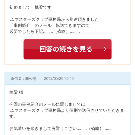
初めまして 棟梁です
ECマスターズクラブ事務局から別途頂きました
「事例紹介」のメール 転送できますので
必要でしたら下記………（省略）………
返信者：非公開
2015/05/29 10:49
棟梁 様
今回の事例紹介のメールに関しましては、
ECマスターズクラブ事務局より個別で送信させていただきま
す。
お気遣いを頂きまして有難うござい………（省略）………