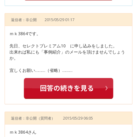
返信者：非公開
2015/05/29 01:17
ｍｋ3864です。
先日、セレクトプレミアム10 に申し込みをしました。
出来れば私にも「事例紹介」のメールを頂けませんでしょう
か。
宜しくお願い………（省略）………
返信者：非公開
（質問者）
2015/05/29 06:05
ｍｋ3864さん