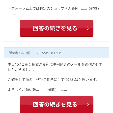
＞フォーラム上では特定のショップさんを紹………（省略）
………
返信者：非公開
2015/05/28 18:35
本日15:12頃に 棟梁さま宛に事例紹介のメールを送信させて
いただきました。
ご確認して頂き、ぜひご参考にして頂ければと思います。
よろしくお願い致………（省略）………