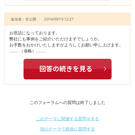
返信者：非公開
2016/09/19 12:27
お世話になっております。
弊社にも事例をご紹介いただけますでしょうか。
お手数をおかけいたしますがよろしくお願い申し上げます。
………（省略）………
このフォーラムへの質問は終了しました
このテーマに関連する質問をする
別のテーマで新規に質問する