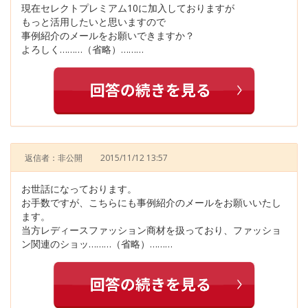
現在セレクトプレミアム10に加入しておりますが
もっと活用したいと思いますので
事例紹介のメールをお願いできますか？
よろしく………（省略）………
返信者：非公開
2015/11/12 13:57
お世話になっております。
お手数ですが、こちらにも事例紹介のメールをお願いいたし
ます。
当方レディースファッション商材を扱っており、ファッショ
ン関連のショッ………（省略）………