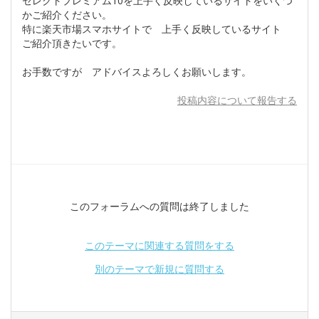
セレクトプレミアム10を上手く反映しているサイトをいくつ
かご紹介ください。
特に楽天市場スマホサイトで 上手く反映しているサイト
ご紹介頂きたいです。
お手数ですが アドバイスよろしくお願いします。
投稿内容について報告する
このフォーラムへの質問は終了しました
このテーマに関連する質問をする
別のテーマで新規に質問する