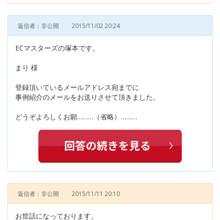
返信者：非公開
2015/11/02 20:24
ECマスターズの塚本です。
まり 様
登録頂いているメールアドレス宛までに
事例紹介のメールをお送りさせて頂きました。
どうぞよろしくお願………（省略）………
返信者：非公開
2015/11/11 20:10
お世話になっております。