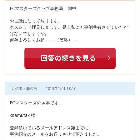
ECマスターズクラブ事務局 御中
お世話になっております。
本スレッド拝見しまして、是非私にも事例共有させていただ
けないでしょうか。
何卒よろしくお願………（省略）………
返信者：非公開
2015/11/01 18:10
ECマスターズの塚本です。
kitamutak 様
登録頂いているメールアドレス宛までに
事例紹介のメールをお送りさせて頂きました。