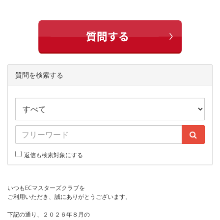
質問を検索する
返信も検索対象にする
いつもECマスターズクラブを
ご利用いただき、誠にありがとうございます。
下記の通り、２０２６年８月の