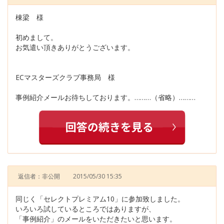
棟梁 様
初めまして。
お気遣い頂きありがとうございます。
ECマスターズクラブ事務局 様
事例紹介メールお待ちしております。………（省略）………
返信者：非公開
2015/05/30 15:35
同じく「セレクトプレミアム10」に参加致しました。
いろいろ試しているところではありますが、
「事例紹介」のメールをいただきたいと思います。