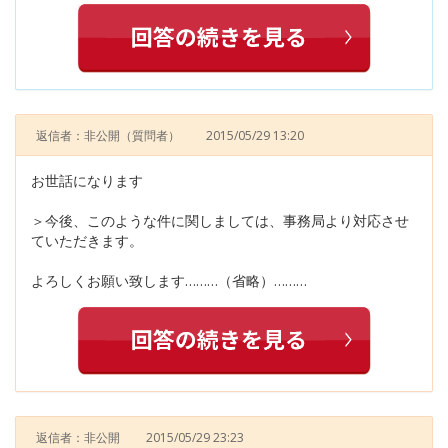
返信者：非公開
（質問者）
2015/05/29 13:20
お世話になります
＞今後、このような件に関しましては、事務局より対応させ
ていただきます。
よろしくお願い致します………（省略）………
返信者：非公開
2015/05/29 23:23