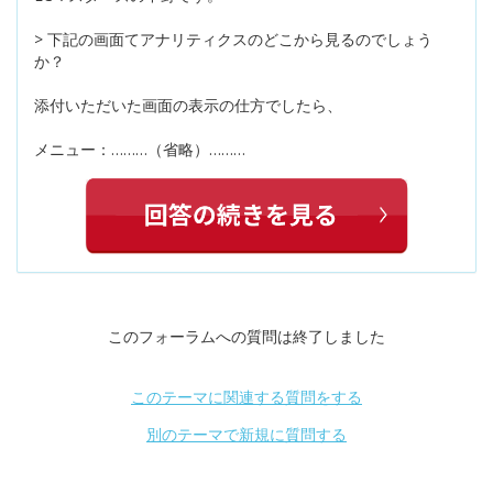
> 下記の画面てアナリティクスのどこから見るのでしょう
か？
添付いただいた画面の表示の仕方でしたら、
メニュー：………（省略）………
このフォーラムへの質問は終了しました
このテーマに関連する質問をする
別のテーマで新規に質問する