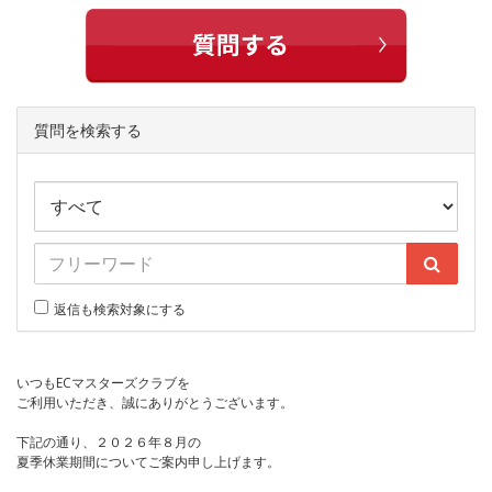
質問を検索する
返信も検索対象にする
いつもECマスターズクラブを
ご利用いただき、誠にありがとうございます。
下記の通り、２０２６年８月の
夏季休業期間についてご案内申し上げます。