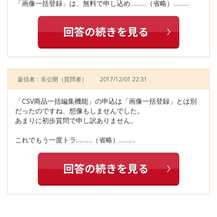
「画像一括登録」は、無料で申し込め………（省略）………
返信者：非公開
（質問者）
2017/12/01 22:31
「CSV商品一括編集機能」の申込は「画像一括登録」とは別
だったのですね、想像もしませんでした。
あまりに初歩質問で申し訳ありません。
これでもう一度トラ………（省略）………