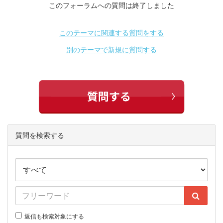
このフォーラムへの質問は終了しました
このテーマに関連する質問をする
別のテーマで新規に質問する
質問を検索する
返信も検索対象にする