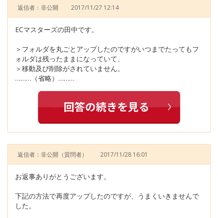
返信者：非公開
2017/11/27 12:14
ECマスターズの田中です。
＞フォルダを丸ごとアップしたのですがいつまでたってもフ
ォルダは残ったままになっていて、
＞移動及び削除がされていません。
………（省略）………
返信者：非公開
（質問者）
2017/11/28 16:01
お返事ありがとうございます。
下記の方法で再度アップしたのですが、うまくいきませんで
した。