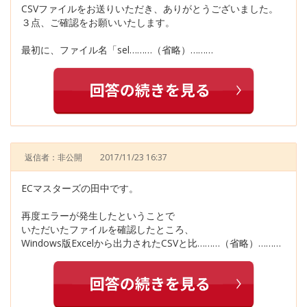
CSVファイルをお送りいただき、ありがとうございました。
３点、ご確認をお願いいたします。
最初に、ファイル名「sel………（省略）………
返信者：非公開
2017/11/23 16:37
ECマスターズの田中です。
再度エラーが発生したということで
いただいたファイルを確認したところ、
Windows版Excelから出力されたCSVと比………（省略）………