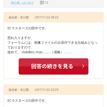
初心者・はじめて
12
返信者：非公開
2017/11/22 09:23
ECマスターズの田中です。
恐れ入りますが、
フォーラムには、画像ファイルのみ添付できる仕組みとなっ
ておりますので、
改めて、 club@ec-mas………（省略）………
返信者：非公開
2017/11/22 20:29
ECマスターズの田中です。