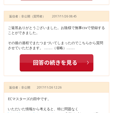
返信者：非公開
（質問者）
2017/11/26 08:45
ご返答ありがとうございました。お陰様で無事csvで登録する
ことができました。
その後の過程でまたつまづいてしまったのでこちらから質問
させていただきます。 ………（省略）………
返信者：非公開
2017/11/26 12:26
ECマスターズの田中です。
いただいた情報から考えると、特に問題なく