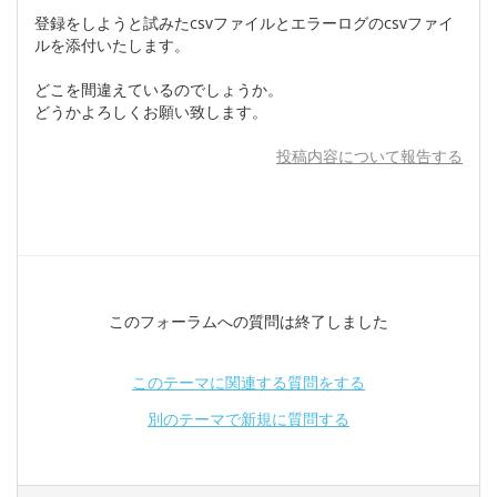
登録をしようと試みたcsvファイルとエラーログのcsvファイ
ルを添付いたします。
どこを間違えているのでしょうか。
どうかよろしくお願い致します。
投稿内容について報告する
このフォーラムへの質問は終了しました
このテーマに関連する質問をする
別のテーマで新規に質問する