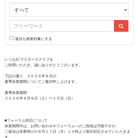
返信も検索対象にする
いつもECマスターズクラブを
ご利用いただき、誠にありがとうございます。
下記の通り、２０２６年８月の
夏季休業期間についてご案内申し上げます。
夏季休業期間
２０２６年８月８日（土）〜１６日（日）
■フォーラム対応について
休業期間中は、お問い合わせやフォーラムへのご投稿は可能ですが、
ご返信は休業明けの８月１７日（月）１０時より順次対応させていただきま
す。