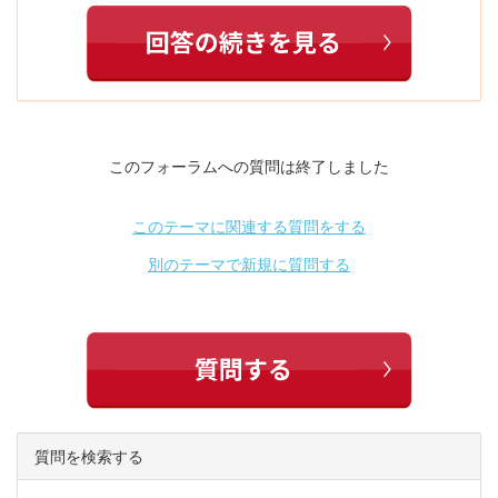
このフォーラムへの質問は終了しました
このテーマに関連する質問をする
別のテーマで新規に質問する
質問を検索する