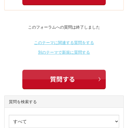
このフォーラムへの質問は終了しました
このテーマに関連する質問をする
別のテーマで新規に質問する
質問を検索する