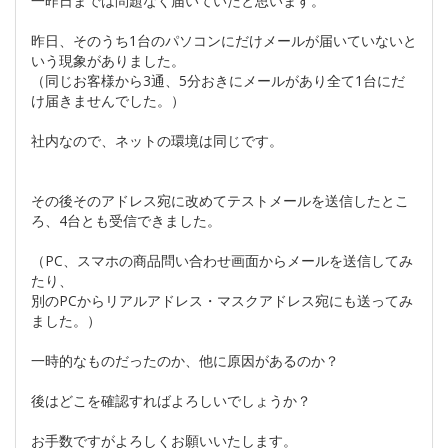
一昨日までは問題なく届いていたと思います。
昨日、そのうち1台のパソコンにだけメールが届いていないと
いう現象がありました。
（同じお客様から3通、5分おきにメールがあり全て1台にだ
け届きませんでした。）
社内なので、ネットの環境は同じです。
その後そのアドレス宛に改めてテストメールを送信したとこ
ろ、4台とも受信できました。
（PC、スマホの商品問い合わせ画面からメールを送信してみ
たり、
別のPCからリアルアドレス・マスクアドレス宛にも送ってみ
ました。）
一時的なものだったのか、他に原因があるのか？
後はどこを確認すればよろしいでしょうか？
お手数ですがよろしくお願いいたします。