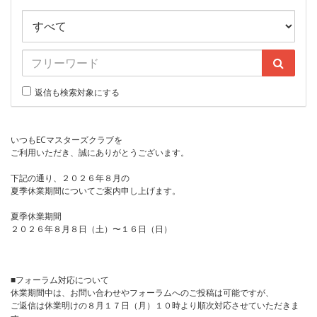
返信も検索対象にする
いつもECマスターズクラブを
ご利用いただき、誠にありがとうございます。
下記の通り、２０２６年８月の
夏季休業期間についてご案内申し上げます。
夏季休業期間
２０２６年８月８日（土）〜１６日（日）
■フォーラム対応について
休業期間中は、お問い合わせやフォーラムへのご投稿は可能ですが、
ご返信は休業明けの８月１７日（月）１０時より順次対応させていただきま