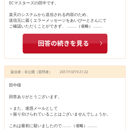
ECマスターズの田中です。
楽天のシステムから送信される内容のため、
送信元に届くエラーメッセージをあいぴーとさんにて
ご確認いただくことができず、 ………（省略）………
返信者：非公開
（質問者）
2017/10/19 21:22
田中様
回答ありがとうございます。
＞また、迷惑メールとして
＞振り分けられていることはございませんでしょうか。
これは最初に疑いましたので………（省略）………