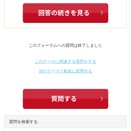
このフォーラムへの質問は終了しました
このテーマに関連する質問をする
別のテーマで新規に質問する
質問を検索する