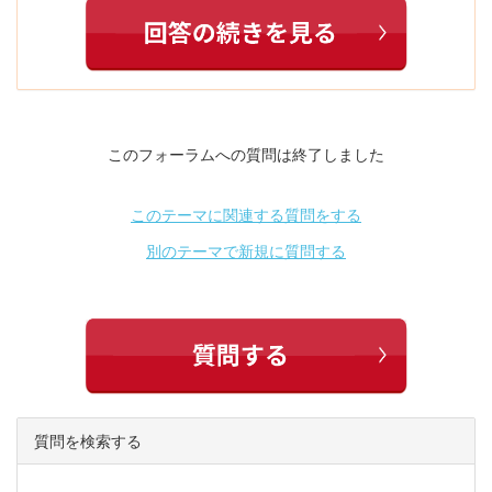
このフォーラムへの質問は終了しました
このテーマに関連する質問をする
別のテーマで新規に質問する
質問を検索する