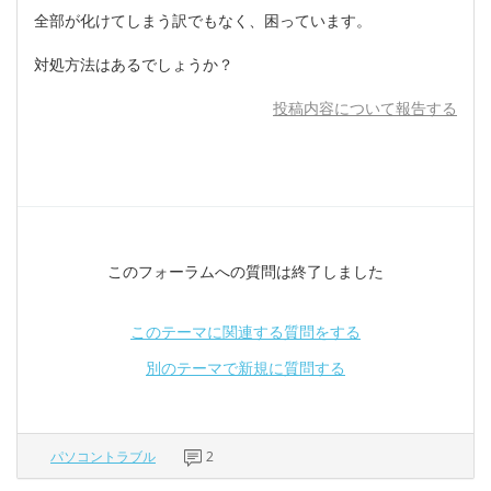
全部が化けてしまう訳でもなく、困っています。
対処方法はあるでしょうか？
投稿内容について報告する
このフォーラムへの質問は終了しました
このテーマに関連する質問をする
別のテーマで新規に質問する
パソコントラブル
2