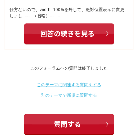
仕方ないので、width=100%を外して、絶対位置表示に変更
しまし………（省略）………
このフォーラムへの質問は終了しました
このテーマに関連する質問をする
別のテーマで新規に質問する