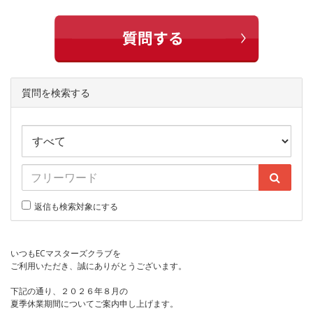
質問を検索する
返信も検索対象にする
いつもECマスターズクラブを
ご利用いただき、誠にありがとうございます。
下記の通り、２０２６年８月の
夏季休業期間についてご案内申し上げます。