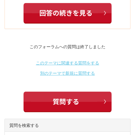
このフォーラムへの質問は終了しました
このテーマに関連する質問をする
別のテーマで新規に質問する
質問を検索する