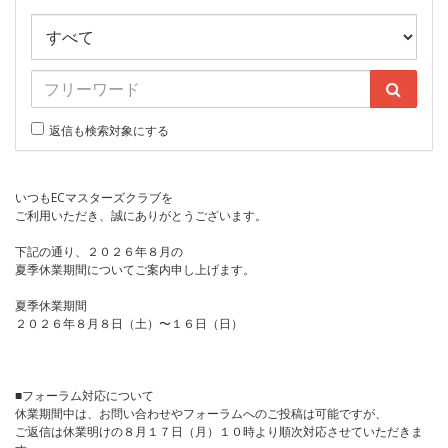
返信も検索対象にする
いつもECマスターズクラブを
ご利用いただき、誠にありがとうございます。
下記の通り、２０２６年８月の
夏季休業期間についてご案内申し上げます。
夏季休業期間
２０２６年８月８日（土）〜１６日（日）
■フォーラム対応について
休業期間中は、お問い合わせやフォーラムへのご投稿は可能ですが、
ご返信は休業明けの８月１７日（月）１０時より順次対応させていただきま