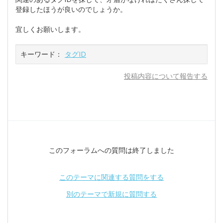
登録したほうが良いのでしょうか。
宜しくお願いします。
キーワード：
タグID
投稿内容について報告する
このフォーラムへの質問は終了しました
このテーマに関連する質問をする
別のテーマで新規に質問する