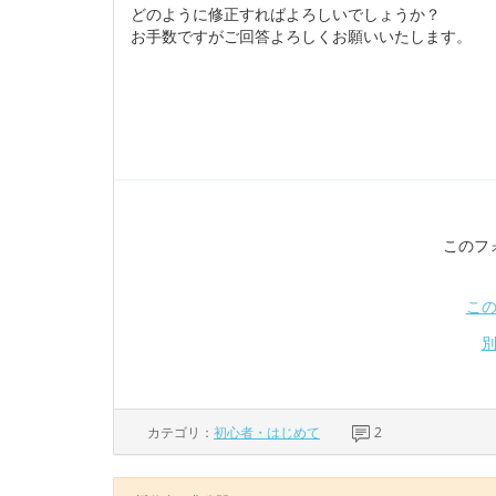
どのように修正すればよろしいでしょうか？
お手数ですがご回答よろしくお願いいたします。
このフ
こ
カテゴリ：
初心者・はじめて
2