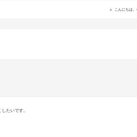
こんにちは、
くしたいです。