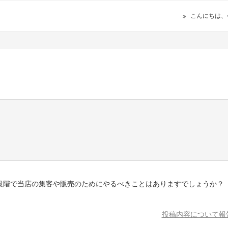
こんにちは、
段階で当店の集客や販売のためにやるべきことはありますでしょうか？
投稿内容について報