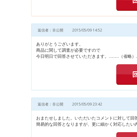
返信者：非公開
2015/05/09 14:52
ありがとうございます。
商品に関して調査が必要ですので
今日明日で回答させていただきます。………（省略）
返信者：非公開
2015/05/09 23:42
おまたせしました。いただいたコメントに対して回
簡易的な回答となりますが、更に細かく対応したい内