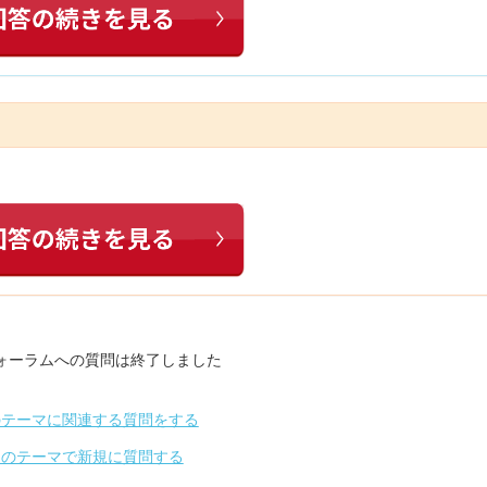
ォーラムへの質問は終了しました
のテーマに関連する質問をする
別のテーマで新規に質問する