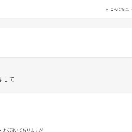
こんにちは、
まして
させて頂いておりますが