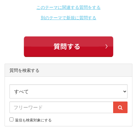
このテーマに関連する質問をする
別のテーマで新規に質問する
質問を検索する
返信も検索対象にする