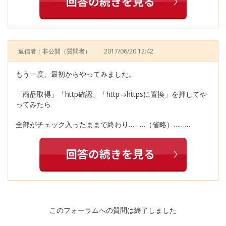
返信者：非公開
（質問者）
2017/06/20 12:42
もう一度、最初からやってみました。
「商品取得」「http確認」「http→httpsに置換」を押してや
ってみたら
全部がチェック入ったままで終わり………（省略）………
このフォーラムへの質問は終了しました