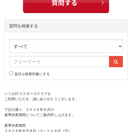
質問を検索する
返信も検索対象にする
いつもECマスターズクラブを
ご利用いただき、誠にありがとうございます。
下記の通り、２０２６年８月の
夏季休業期間についてご案内申し上げます。
夏季休業期間
２０２６年８月８日（土）〜１６日（日）