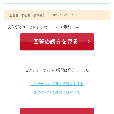
返信者：非公開
（質問者）
2017/06/22 14:33
ありがとうございました。………（省略）………
このフォーラムへの質問は終了しました
このテーマに関連する質問をする
別のテーマで新規に質問する