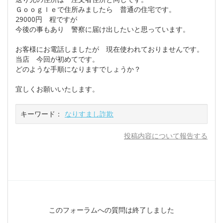
Ｇｏｏｇｌｅで住所みましたら 普通の住宅です。
29000円 程ですが
今後の事もあり 警察に届け出したいと思っています。
お客様にお電話しましたが 現在使われておりませんです。
当店 今回が初めてです。
どのような手順になりますでしょうか？
宜しくお願いいたします。
キーワード：
なりすまし詐欺
投稿内容について報告する
このフォーラムへの質問は終了しました