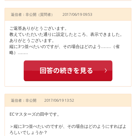
返信者：非公開
（質問者）
2017/06/19 09:53
ご返答ありがとうございます。
教えていただいた通りに設定したところ、表示できました。
ありがとうございます。
縦に3つ並べたいのですが、その場合はどのよう………（省
略）………
返信者：非公開
2017/06/19 13:52
ECマスターズの田中です。
＞縦に3つ並べたいのですが、その場合はどのようにすればよ
ろしいでしょうか？