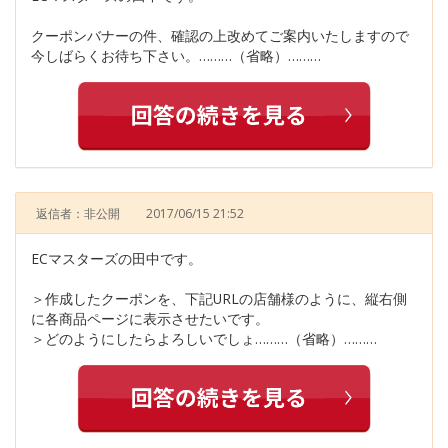
クーポンバナーの件、確認の上改めてご案内いたしますので
今しばらくお待ち下さい。………（省略）………
返信者：非公開
2017/06/15 21:52
ECマスターズの田中です。
＞作成したクーポンを、下記URLの店舗様のように、縦右側
に各商品ページに表示させたいです。
＞どのようにしたらよろしいでしょ………（省略）………