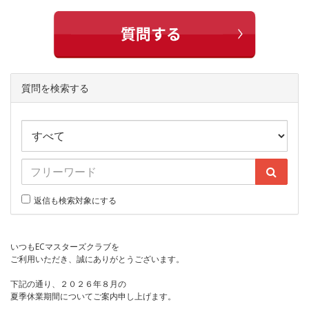
質問を検索する
返信も検索対象にする
いつもECマスターズクラブを
ご利用いただき、誠にありがとうございます。
下記の通り、２０２６年８月の
夏季休業期間についてご案内申し上げます。