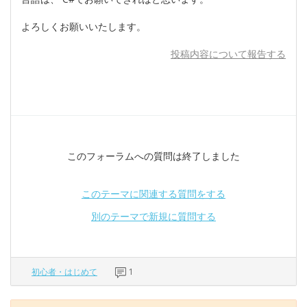
よろしくお願いいたします。
投稿内容について報告する
このフォーラムへの質問は終了しました
このテーマに関連する質問をする
別のテーマで新規に質問する
初心者・はじめて
1