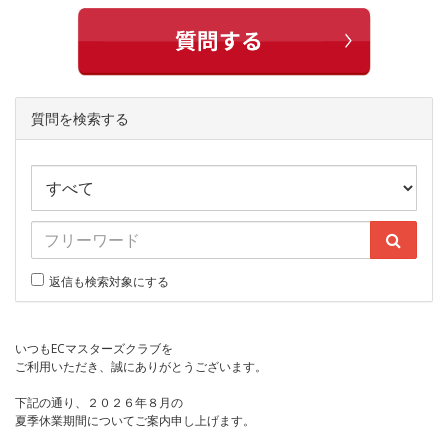
質問を検索する
返信も検索対象にする
いつもECマスターズクラブを
ご利用いただき、誠にありがとうございます。
下記の通り、２０２６年８月の
夏季休業期間についてご案内申し上げます。