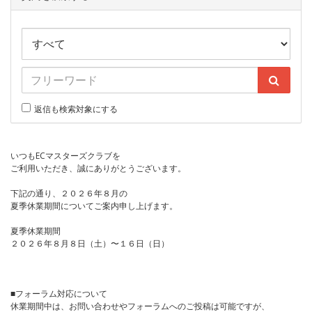
返信も検索対象にする
いつもECマスターズクラブを
ご利用いただき、誠にありがとうございます。
下記の通り、２０２６年８月の
夏季休業期間についてご案内申し上げます。
夏季休業期間
２０２６年８月８日（土）〜１６日（日）
■フォーラム対応について
休業期間中は、お問い合わせやフォーラムへのご投稿は可能ですが、