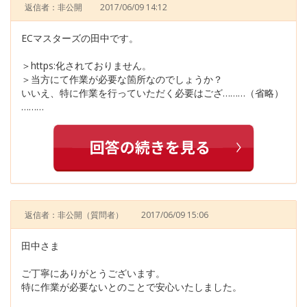
返信者：非公開
2017/06/09 14:12
ECマスターズの田中です。
＞https:化されておりません。
＞当方にて作業が必要な箇所なのでしょうか？
いいえ、特に作業を行っていただく必要はござ………（省略）
………
返信者：非公開
（質問者）
2017/06/09 15:06
田中さま
ご丁寧にありがとうございます。
特に作業が必要ないとのことで安心いたしました。