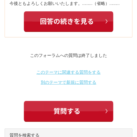
今後ともよろしくお願いいたします。………（省略）………
このフォーラムへの質問は終了しました
このテーマに関連する質問をする
別のテーマで新規に質問する
質問を検索する