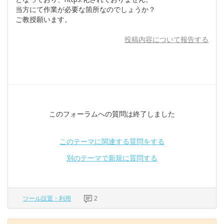
当方にて作業が必要な箇所なのでしょうか？
ご教授願います。
投稿内容について報告する
このフォーラムへの質問は終了しました
このテーマに関連する質問をする
別のテーマで新規に質問する
ツール設置・利用
2