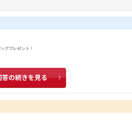
バッグプレゼント！