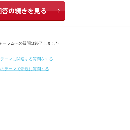
ォーラムへの質問は終了しました
のテーマに関連する質問をする
別のテーマで新規に質問する