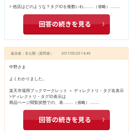
> 他店はどのような？タグIDを複数いれ………（省略）………
返信者：非公開
（質問者）
2017/05/29 14:49
中野さま
よくわかりました。
楽天市場用ブックマークレット ＞ ディレクトリ・タグ名表示
>ディレクトリ・タグID表示は
商品ページ閲覧状態での、表………（省略）………