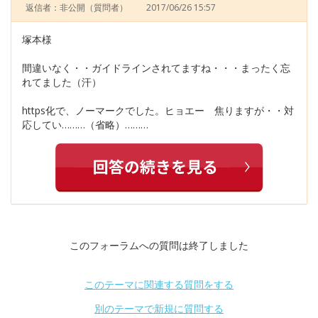
返信者：非公開
（質問者）
2017/06/26 15:57
塚本様
間違いなく・・ガイドラインされてますね・・・まったく忘
れてました（汗）
https化で、ノーマークでした。ヒョエー 焦りますが・・対
応してい………（省略）………
このフォーラムへの質問は終了しました
このテーマに関連する質問をする
別のテーマで新規に質問する