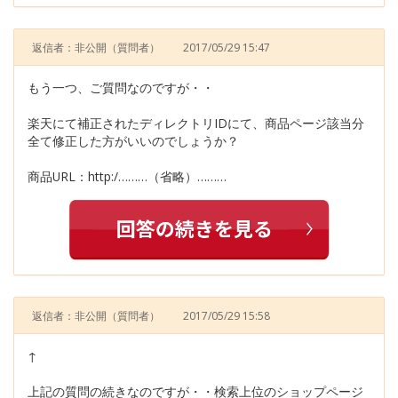
返信者：非公開
（質問者）
2017/05/29 15:47
もう一つ、ご質問なのですが・・
楽天にて補正されたディレクトリIDにて、商品ページ該当分
全て修正した方がいいのでしょうか？
商品URL：http:/………（省略）………
返信者：非公開
（質問者）
2017/05/29 15:58
↑
上記の質問の続きなのですが・・検索上位のショップページ