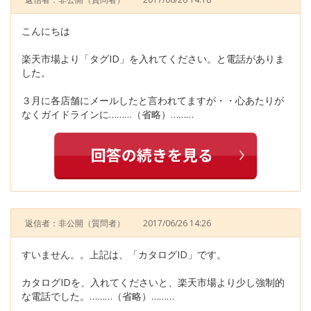
こんにちは
楽天市場より「タグID」を入れてください。と電話がありま
した。
３月に各店舗にメールしたと言われてますが・・心あたりが
なくガイドラインに………（省略）………
返信者：非公開
（質問者）
2017/06/26 14:26
すいません。。上記は、「カタログID」です。
カタログIDを、入れてくださいと、楽天市場より少し強制的
な電話でした。………（省略）………