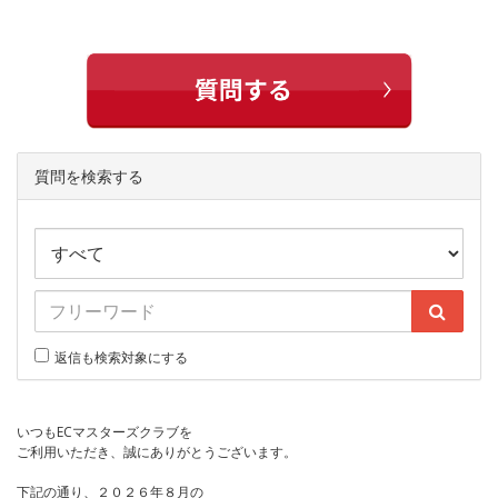
質問を検索する
返信も検索対象にする
いつもECマスターズクラブを
ご利用いただき、誠にありがとうございます。
下記の通り、２０２６年８月の