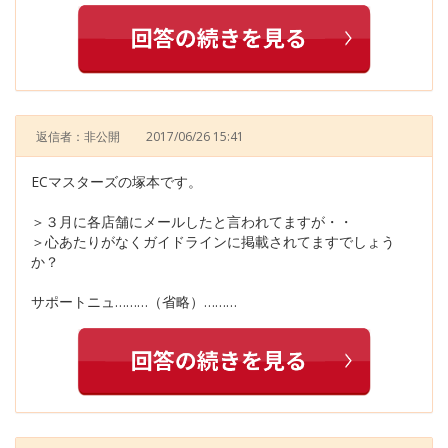
返信者：非公開
2017/06/26 15:41
ECマスターズの塚本です。
＞３月に各店舗にメールしたと言われてますが・・
＞心あたりがなくガイドラインに掲載されてますでしょう
か？
サポートニュ………（省略）………