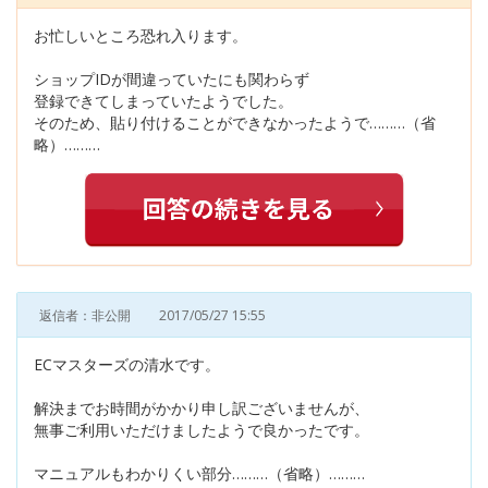
お忙しいところ恐れ入ります。
ショップIDが間違っていたにも関わらず
登録できてしまっていたようでした。
そのため、貼り付けることができなかったようで………（省
略）………
返信者：非公開
2017/05/27 15:55
ECマスターズの清水です。
解決までお時間がかかり申し訳ございませんが、
無事ご利用いただけましたようで良かったです。
マニュアルもわかりくい部分………（省略）………