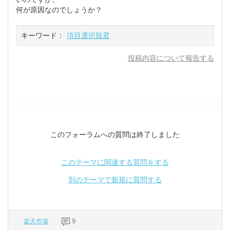
何が原因なのでしょうか？
キーワード：
項目選択肢君
投稿内容について報告する
このフォーラムへの質問は終了しました
このテーマに関連する質問をする
別のテーマで新規に質問する
楽天市場
9