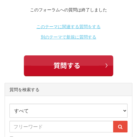
このフォーラムへの質問は終了しました
このテーマに関連する質問をする
別のテーマで新規に質問する
質問を検索する