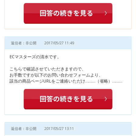
返信者：非公開
2017/05/27 11:49
ECマスターズの清水です。
こちらで確認させていただきますので、
お手数ですが以下のお問い合わせフォームより、
該当の商品ページURLをご連絡いただけ………（省略）………
返信者：非公開
2017/05/27 13:11