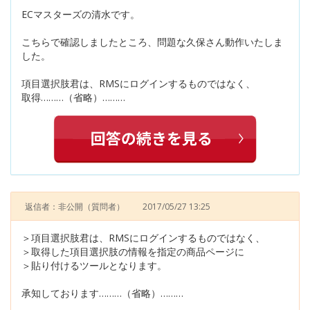
ECマスターズの清水です。
こちらで確認しましたところ、問題な久保さん動作いたしま
した。
項目選択肢君は、RMSにログインするものではなく、
取得………（省略）………
返信者：非公開
（質問者）
2017/05/27 13:25
＞項目選択肢君は、RMSにログインするものではなく、
＞取得した項目選択肢の情報を指定の商品ページに
＞貼り付けるツールとなります。
承知しております………（省略）………