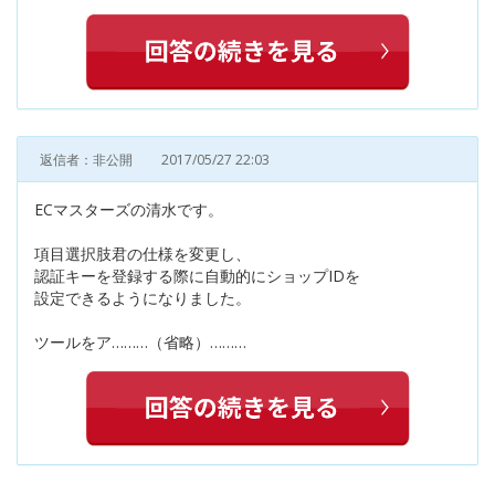
返信者：非公開
2017/05/27 22:03
ECマスターズの清水です。
項目選択肢君の仕様を変更し、
認証キーを登録する際に自動的にショップIDを
設定できるようになりました。
ツールをア………（省略）………