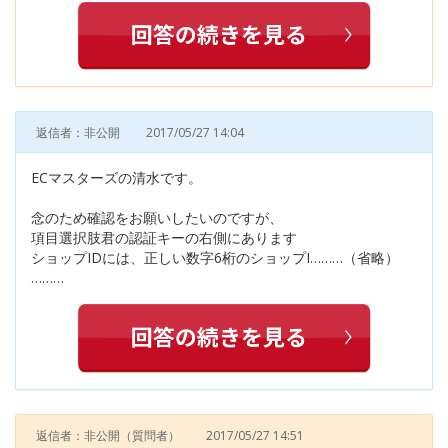
返信者：非公開
2017/05/27 14:04
ECマスターズの清水です。
念のため確認をお願いしたいのですが、
項目選択肢君の認証キーの右側にあります
ショップIDには、正しい数字6桁のショップI………（省略）
………
返信者：非公開
（質問者）
2017/05/27 14:51