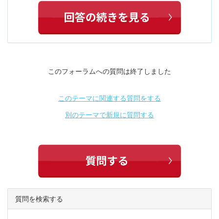
このフォーラムへの質問は終了しました
このテーマに関連する質問をする
別のテーマで新規に質問する
質問を検索する