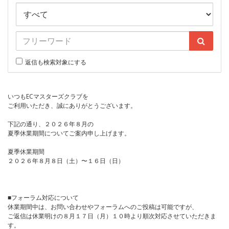
返信も検索対象にする
いつもECマスターズクラブを
ご利用いただき、誠にありがとうございます。
下記の通り、２０２６年８月の
夏季休業期間についてご案内申し上げます。
夏季休業期間
２０２６年８月８日（土）〜１６日（日）
■フォーラム対応について
休業期間中は、お問い合わせやフォーラムへのご投稿は可能ですが、
ご返信は休業明けの８月１７日（月）１０時より順次対応させていただきま
す。