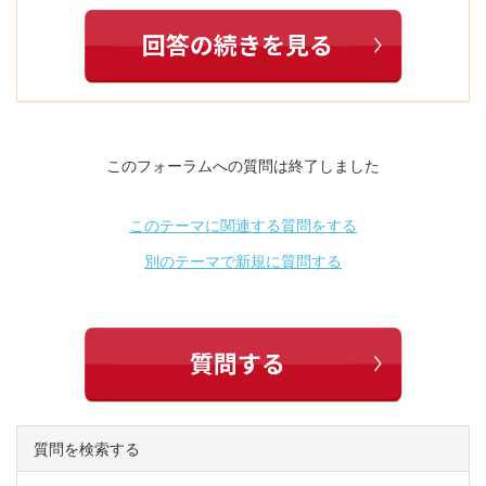
このフォーラムへの質問は終了しました
このテーマに関連する質問をする
別のテーマで新規に質問する
質問を検索する