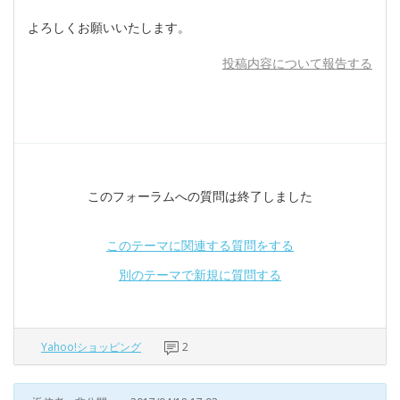
よろしくお願いいたします。
投稿内容について報告する
このフォーラムへの質問は終了しました
このテーマに関連する質問をする
別のテーマで新規に質問する
Yahoo!ショッピング
2