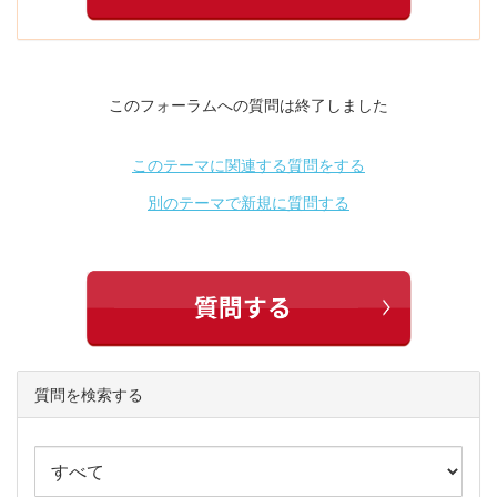
このフォーラムへの質問は終了しました
このテーマに関連する質問をする
別のテーマで新規に質問する
質問を検索する