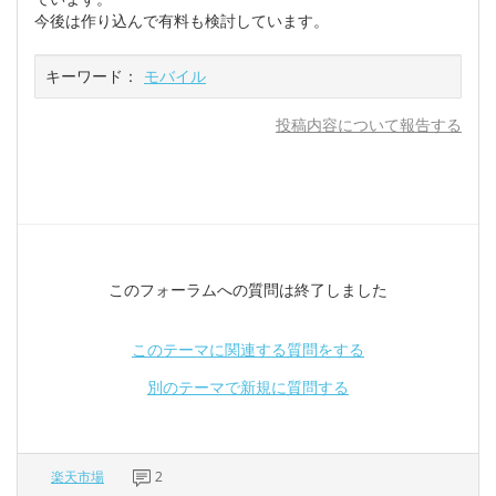
今後は作り込んで有料も検討しています。
キーワード：
モバイル
投稿内容について報告する
このフォーラムへの質問は終了しました
このテーマに関連する質問をする
別のテーマで新規に質問する
楽天市場
2