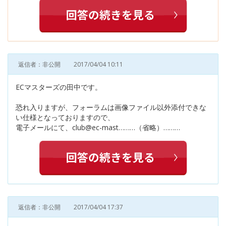
返信者：非公開
2017/04/04 10:11
ECマスターズの田中です。
恐れ入りますが、フォーラムは画像ファイル以外添付できな
い仕様となっておりますので、
電子メールにて、club@ec-mast………（省略）………
返信者：非公開
2017/04/04 17:37