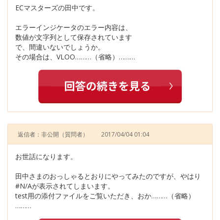
ECマスターズの田中です。
エラーインジケータのエラー内容は、
数値が文字列として保存されています
で、間違いないでしょうか。
その場合は、VLOO………（省略）………
返信者：非公開
（質問者）
2017/04/04 01:04
お世話になります。
田中さまのおっしゃるとおりにやってみたのですが、やはり
#N/Aが表示されてしまいます。
test用の添付ファイルをご覧いただき、おか………（省略）
………