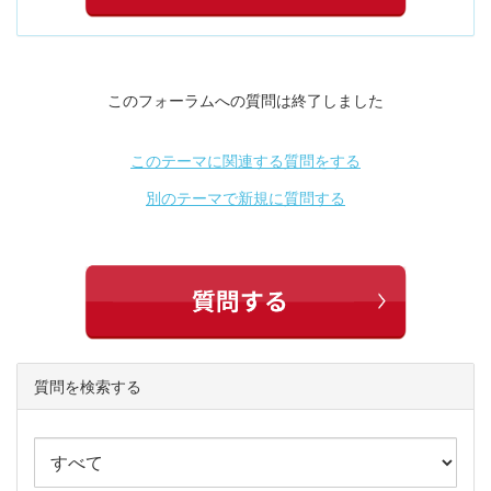
このフォーラムへの質問は終了しました
このテーマに関連する質問をする
別のテーマで新規に質問する
質問を検索する