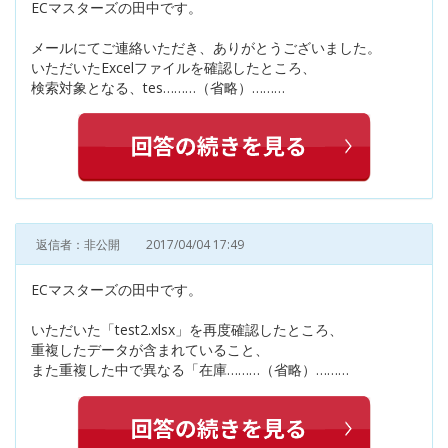
ECマスターズの田中です。
メールにてご連絡いただき、ありがとうございました。
いただいたExcelファイルを確認したところ、
検索対象となる、tes………（省略）………
返信者：非公開
2017/04/04 17:49
ECマスターズの田中です。
いただいた「test2.xlsx」を再度確認したところ、
重複したデータが含まれていること、
また重複した中で異なる「在庫………（省略）………