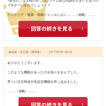
>楽天のご注文時のかごのシステム的な問題が大きいと思うの
ですが？いかかでしょうか？
インテリア・寝具・収納ジャンルにおい………（省略）………
返信者：非公開
（質問者）
2017/03/31 08:18
ありがとうございます。
このような機能があったのを知りませんでした。
早々に注文時送付先設定機能を申し込みました。
………（省略）………