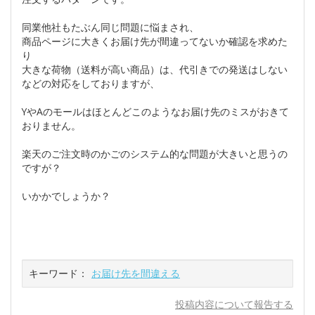
同業他社もたぶん同じ問題に悩まされ、
商品ページに大きくお届け先が間違ってないか確認を求めた
り
大きな荷物（送料が高い商品）は、代引きでの発送はしない
などの対応をしておりますが、
YやAのモールはほとんどこのようなお届け先のミスがおきて
おりません。
楽天のご注文時のかごのシステム的な問題が大きいと思うの
ですが？
いかかでしょうか？
キーワード：
お届け先を間違える
投稿内容について報告する