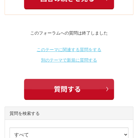
このフォーラムへの質問は終了しました
このテーマに関連する質問をする
別のテーマで新規に質問する
質問を検索する