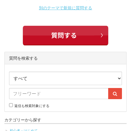
別のテーマで新規に質問する
質問を検索する
返信も検索対象にする
カテゴリーから探す
初心者・はじめて