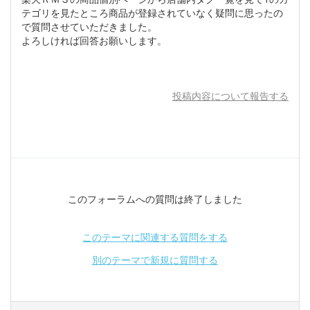
テゴリを見たところ商品が登録されていなく疑問に思ったの
で質問させていただきました。
よろしければ回答お願いします。
投稿内容について報告する
このフォーラムへの質問は終了しました
このテーマに関連する質問をする
別のテーマで新規に質問する