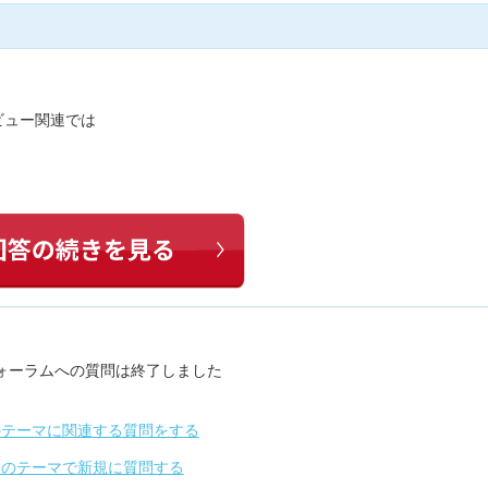
ビュー関連では
ォーラムへの質問は終了しました
のテーマに関連する質問をする
別のテーマで新規に質問する