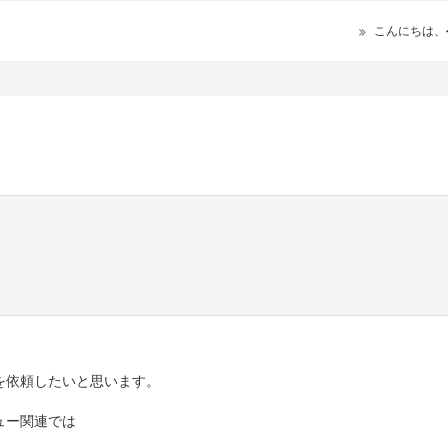
こんにちは、
を依頼したいと思います。
ュー関連では