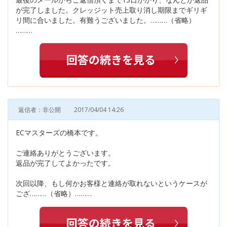
が完了しました。クレッジット売上取り消し期限までギリギ
リ間に合いました。有難うございました。………（省略）
………
返信者：非公開
2017/04/04 14:26
ECマスターズの橋本です。
ご連絡ありがとうございます。
返品が完了してよかったです。
次回以降、もし何かお客様と連絡が取れないというケースが
ござ………（省略）………