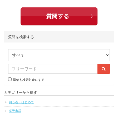
質問を検索する
返信も検索対象にする
カテゴリーから探す
初心者・はじめて
楽天市場