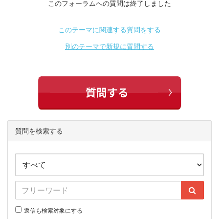
このフォーラムへの質問は終了しました
このテーマに関連する質問をする
別のテーマで新規に質問する
質問を検索する
返信も検索対象にする