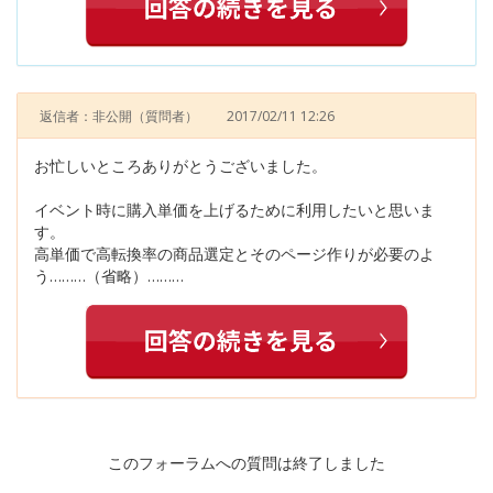
返信者：非公開
（質問者）
2017/02/11 12:26
お忙しいところありがとうございました。
イベント時に購入単価を上げるために利用したいと思いま
す。
高単価で高転換率の商品選定とそのページ作りが必要のよ
う………（省略）………
このフォーラムへの質問は終了しました