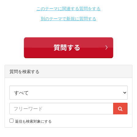
このテーマに関連する質問をする
別のテーマで新規に質問する
質問を検索する
返信も検索対象にする