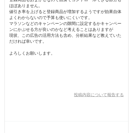
ほぼありません。
値引き率を上げると登録商品が増加するようですが効果自体
よくわからないので予算も使いにくいです。
マラソンなどのキャンペーンの隙間に設定するかキャンペー
ンにかぶせる方が良いのかなど考えることはありますが
現状、この広告の活用方法も含め、分析結果など教えていた
だければ幸いです。
よろしくお願いします。
投稿内容について報告する