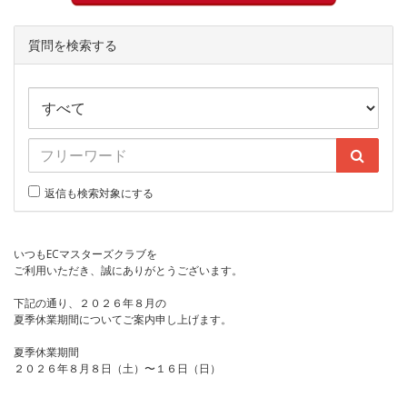
質問を検索する
返信も検索対象にする
いつもECマスターズクラブを
ご利用いただき、誠にありがとうございます。
下記の通り、２０２６年８月の
夏季休業期間についてご案内申し上げます。
夏季休業期間
２０２６年８月８日（土）〜１６日（日）