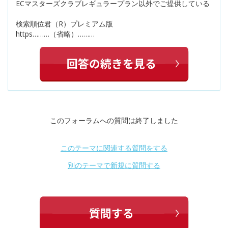
ECマスターズクラブレギュラープラン以外でご提供している
検索順位君（R）プレミアム版
https………（省略）………
このフォーラムへの質問は終了しました
このテーマに関連する質問をする
別のテーマで新規に質問する