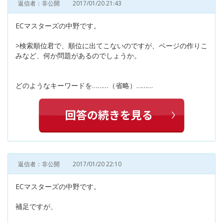
返信者：非公開
2017/01/20 21:43
ECマスターズの中野です。
>検索順位君で、順位に出てこないのですが、ページの作りこ
みなど、何か問題があるのでしょうか。
どのようなキーワードを………（省略）………
返信者：非公開
2017/01/20 22:10
ECマスターズの中野です。
補足ですが、