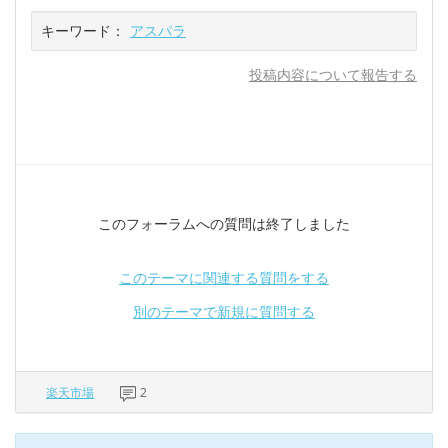
キーワード：
アスパラ
投稿内容について報告する
このフォーラムへの質問は終了しました
このテーマに関連する質問をする
別のテーマで新規に質問する
楽天市場
2