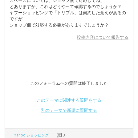
スペースについては、ショップ側で対応してね」
とありますが、これはどうやって確認するのでしょうか？
ヤフーショッピングで「トリプル」は契約した覚えがあるの
ですが
ショップ側で対応する必要がありますでしょうか？
投稿内容について報告する
このフォーラムへの質問は終了しました
このテーマに関連する質問をする
別のテーマで新規に質問する
Yahoo!ショッピング
3