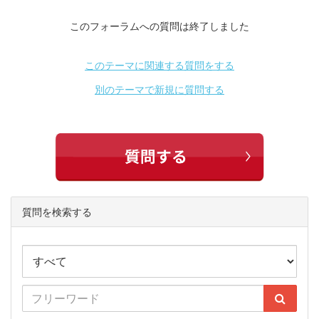
このフォーラムへの質問は終了しました
このテーマに関連する質問をする
別のテーマで新規に質問する
質問を検索する