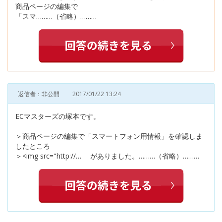
商品ページの編集で
「スマ………（省略）………
返信者：非公開
2017/01/22 13:24
ECマスターズの塚本です。
＞商品ページの編集で「スマートフォン用情報」を確認しま
したところ
＞<img src="http://… がありました。………（省略）………