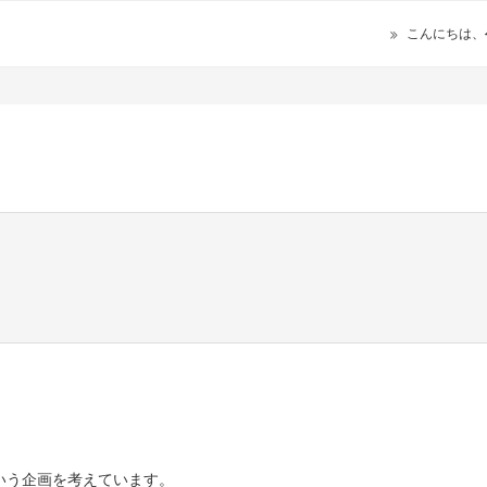
こんにちは、
いう企画を考えています。