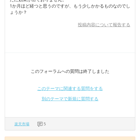
1か月ほど経つと思うのですが、もう少しかかるものなのでし
ょうか？
投稿内容について報告する
このフォーラムへの質問は終了しました
このテーマに関連する質問をする
別のテーマで新規に質問する
楽天市場
5