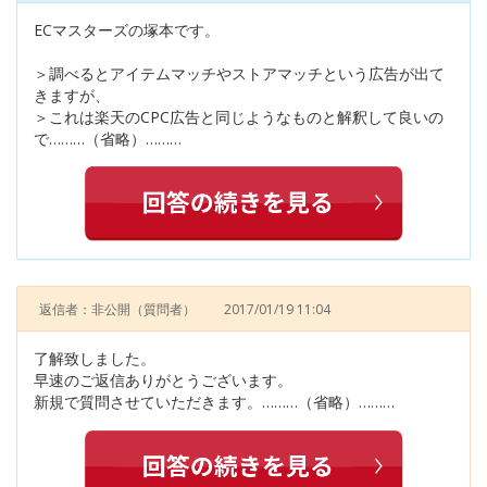
ECマスターズの塚本です。
＞調べるとアイテムマッチやストアマッチという広告が出て
きますが、
＞これは楽天のCPC広告と同じようなものと解釈して良いの
で………（省略）………
返信者：非公開
（質問者）
2017/01/19 11:04
了解致しました。
早速のご返信ありがとうございます。
新規で質問させていただきます。………（省略）………