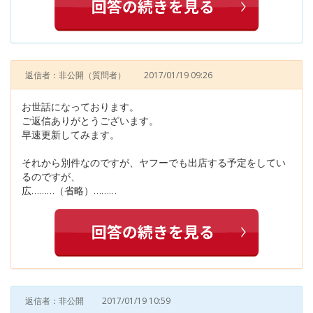
返信者：非公開
（質問者）
2017/01/19 09:26
お世話になっております。
ご返信ありがとうございます。
早速更新してみます。
それから別件なのですが、ヤフーでも出店する予定をしてい
るのですが、
広………（省略）………
返信者：非公開
2017/01/19 10:59