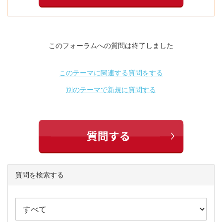
このフォーラムへの質問は終了しました
このテーマに関連する質問をする
別のテーマで新規に質問する
質問を検索する